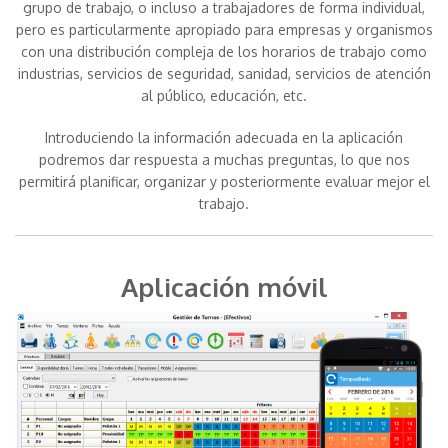
grupo de trabajo, o incluso a trabajadores de forma individual,
pero es particularmente apropiado para empresas y organismos
con una distribución compleja de los horarios de trabajo como
industrias, servicios de seguridad, sanidad, servicios de atención
al público, educación, etc.
Introduciendo la información adecuada en la aplicación
podremos dar respuesta a muchas preguntas, lo que nos
permitirá planificar, organizar y posteriormente evaluar mejor el
trabajo.
Aplicación móvil