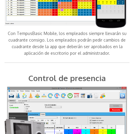
Con TempusBasic Mobile, los empleados siempre llevarán su
cuadrante consigo. Los empleados podrán pedir cambios de
cuadrante desde la app que deberán ser aprobados en la
aplicación de escritorio por el administrador.
Control de presencia