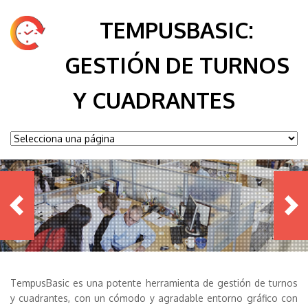
TEMPUSBASIC:
GESTIÓN DE TURNOS
Y CUADRANTES
TempusBasic es una potente herramienta de gestión de turnos
y cuadrantes, con un cómodo y agradable entorno gráfico con