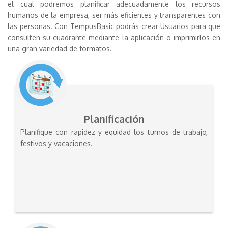
el cual podremos planificar adecuadamente los recursos
humanos de la empresa, ser más eficientes y transparentes con
las personas. Con TempusBasic podrás crear Usuarios para que
consulten su cuadrante mediante la aplicación o imprimirlos en
una gran variedad de formatos.
Planificación
Planifique con rapidez y equidad los turnos de trabajo,
festivos y vacaciones.