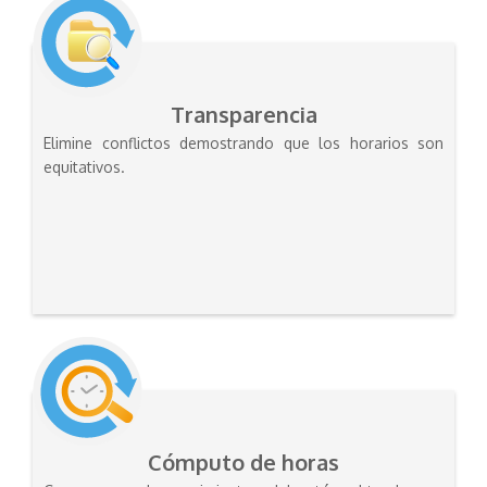
Transparencia
Elimine conflictos demostrando que los horarios son
equitativos.
Cómputo de horas