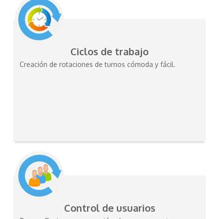
Ciclos de trabajo
Creación de rotaciones de turnos cómoda y fácil.
Control de usuarios