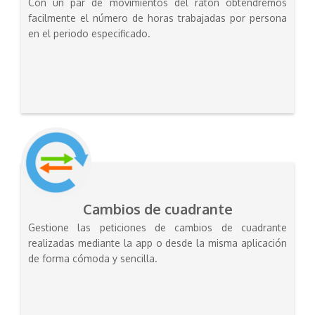
Con un par de movimientos del ratón obtendremos
facilmente el número de horas trabajadas por persona
en el periodo especificado.
Cambios de cuadrante
Gestione las peticiones de cambios de cuadrante
realizadas mediante la app o desde la misma aplicación
de forma cómoda y sencilla.