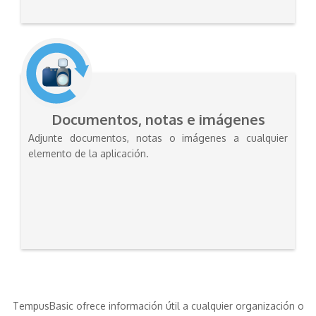
Documentos, notas e imágenes
Adjunte documentos, notas o imágenes a cualquier
elemento de la aplicación.
TempusBasic ofrece información útil a cualquier organización o