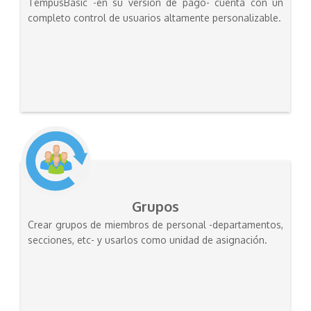
TempusBasic -en su versión de pago- cuenta con un
completo control de usuarios altamente personalizable.
Grupos
Crear grupos de miembros de personal -departamentos,
secciones, etc- y usarlos como unidad de asignación.