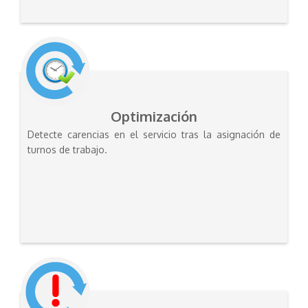
Optimización
Detecte carencias en el servicio tras la asignación de
turnos de trabajo.