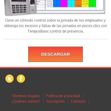
Lleve un cómodo control sobre la jornada de los empleados y
obtenga los excesos y faltas de las jornadas en pocos clics con
TempusBasic control de presencia.
DESCARGAR
Términos legales
Política de privacidad
¿Quiénes somos?
Suscripción
Contacto