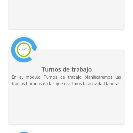
Turnos de trabajo
En el módulo Turnos de trabajo planificaremos las
franjas horarias en las que dividimos la actividad laboral.