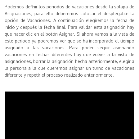
Podemos definir los periodos de vacaciones desde la solapa de
Asignaciones, para ello deberemos colocar el desplegable la
opción de Vacaciones. A continuación elegiremos la fecha de
inicio y después la fecha final. Para validar esta asignación hay
que hacer clic en el botón Asignar. Si ahora vamos a la vista de
este periodo ya podremos ver que se ha incorporado el tiempo
asignado a las vacaciones. Para poder seguir asignando
vacaciones en fechas diferentes hay que volver a la vista de
asignaciones, borrar la asignación hecha anteriormente, elegir a
la persona a la que queremos asignar un turno de vacaciones
diferente y repetir el proceso realizado anteriormente.