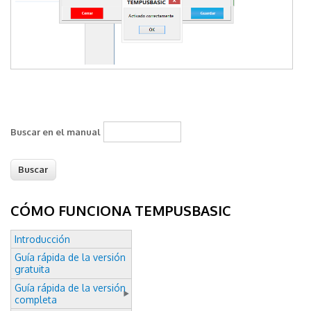
Buscar en el manual
CÓMO FUNCIONA TEMPUSBASIC
Introducción
Guía rápida de la versión
gratuita
Guía rápida de la versión
completa