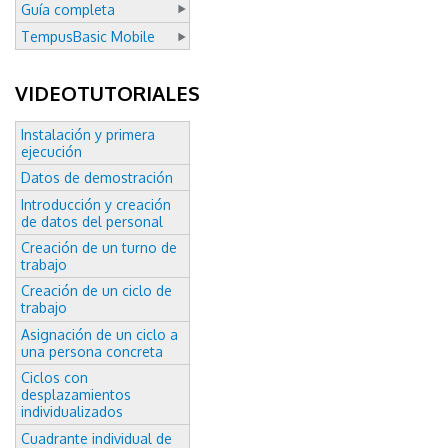
Guía completa
TempusBasic Mobile
VIDEOTUTORIALES
Instalación y primera
ejecución
Datos de demostración
Introducción y creación
de datos del personal
Creación de un turno de
trabajo
Creación de un ciclo de
trabajo
Asignación de un ciclo a
una persona concreta
Ciclos con
desplazamientos
individualizados
Cuadrante individual de