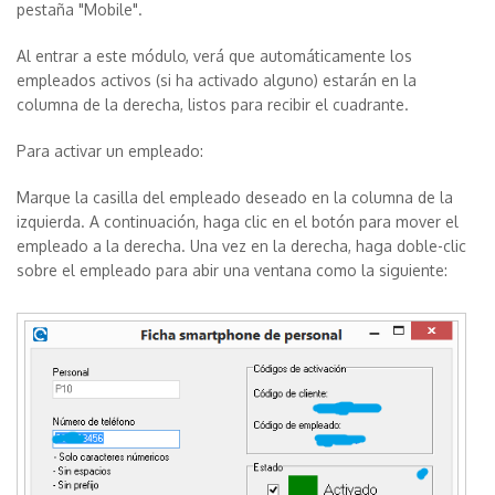
pestaña "Mobile".
Al entrar a este módulo, verá que automáticamente los
empleados activos (si ha activado alguno) estarán en la
columna de la derecha, listos para recibir el cuadrante.
Para activar un empleado:
Marque la casilla del empleado deseado en la columna de la
izquierda. A continuación, haga clic en el botón para mover el
empleado a la derecha. Una vez en la derecha, haga doble-clic
sobre el empleado para abir una ventana como la siguiente: