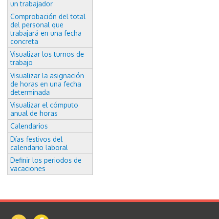
un trabajador
Comprobación del total
del personal que
trabajará en una fecha
concreta
Visualizar los turnos de
trabajo
Visualizar la asignación
de horas en una fecha
determinada
Visualizar el cómputo
anual de horas
Calendarios
Días festivos del
calendario laboral
Definir los periodos de
vacaciones