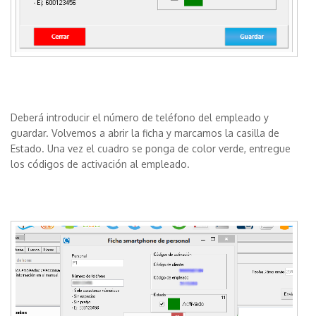
Deberá introducir el número de teléfono del empleado y
guardar. Volvemos a abrir la ficha y marcamos la casilla de
Estado. Una vez el cuadro se ponga de color verde, entregue
los códigos de activación al empleado.